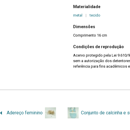
Materialidade
metal
|
tecido
Dimensões
Comprimento 16 cm
Condições de reprodução
Acervo protegido pela Lei 9.610/9
sem a autorização dos detentores 
referência para fins acadêmicos e
Adereço feminino
Conjunto de calcinha e s