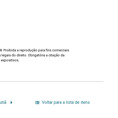
8. Proibida a reprodução para fins comerciais
legais do direito. Obrigatória a citação da
 expositivos.
utiã
Voltar para a lista de itens