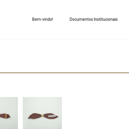
Bem-vindo!
Documentos Institucionais