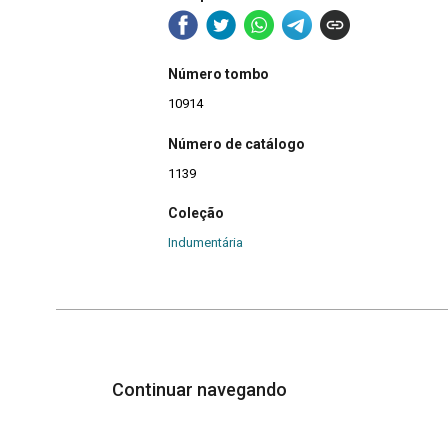
Número tombo
10914
Número de catálogo
1139
Coleção
Indumentária
Continuar navegando