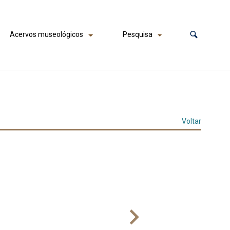
Acervos museológicos
Pesquisa
Voltar