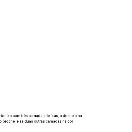
boleta com três camadas de fitas, a do meio na
o broche, e as duas outras camadas na cor