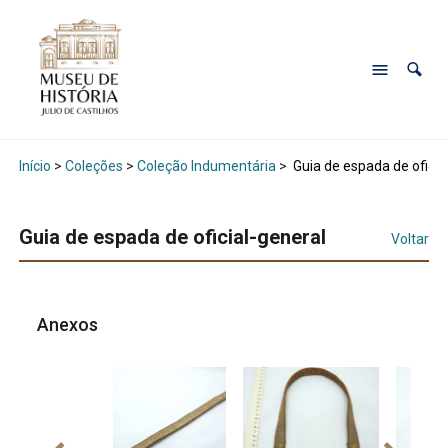
Início
>
Coleções
>
Coleção Indumentária
>
Guia de espada de oficia
Guia de espada de oficial-general
Voltar
Anexos