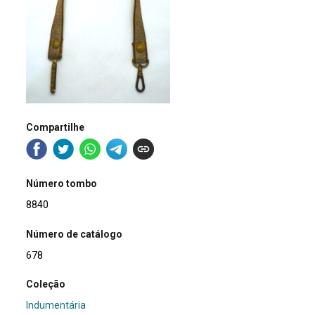
Compartilhe
Número tombo
8840
Número de catálogo
678
Coleção
Indumentária