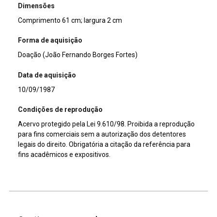
Dimensões
Comprimento 61 cm; largura 2 cm
Forma de aquisição
Doação (João Fernando Borges Fortes)
Data de aquisição
10/09/1987
Condições de reprodução
Acervo protegido pela Lei 9.610/98. Proibida a reprodução
para fins comerciais sem a autorização dos detentores
legais do direito. Obrigatória a citação da referência para
fins acadêmicos e expositivos.