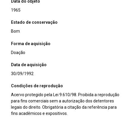
Data do objeto
1965
Estado de conservação
Bom
Forma de aquisição
Doação
Data de aquisição
30/09/1992
Condições de reprodução
Acervo protegido pela Lei 9.610/98. Proibida a reprodução
para fins comerciais sem a autorização dos detentores
legais do direito. Obrigatória a citação da referência para
fins acadêmicos e expositivos.