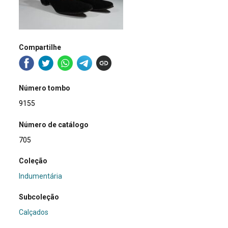
Compartilhe
Número tombo
9155
Número de catálogo
705
Coleção
Indumentária
Subcoleção
Calçados