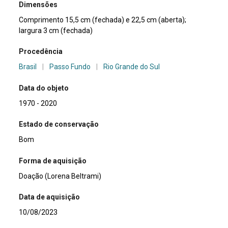
Dimensões
Comprimento 15,5 cm (fechada) e 22,5 cm (aberta);
largura 3 cm (fechada)
Procedência
Brasil
|
Passo Fundo
|
Rio Grande do Sul
Data do objeto
1970 - 2020
Estado de conservação
Bom
Forma de aquisição
Doação (Lorena Beltrami)
Data de aquisição
10/08/2023