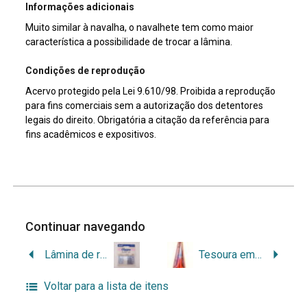
Informações adicionais
Muito similar à navalha, o navalhete tem como maior
característica a possibilidade de trocar a lâmina.
Condições de reprodução
Acervo protegido pela Lei 9.610/98. Proibida a reprodução
para fins comerciais sem a autorização dos detentores
legais do direito. Obrigatória a citação da referência para
fins acadêmicos e expositivos.
Continuar navegando
Lâmina de reposição Wahl
Tesoura em embalagem
Voltar para a lista de itens