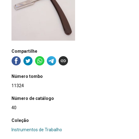
Compartilhe
Número tombo
11324
Número de catálogo
40
Coleção
Instrumentos de Trabalho