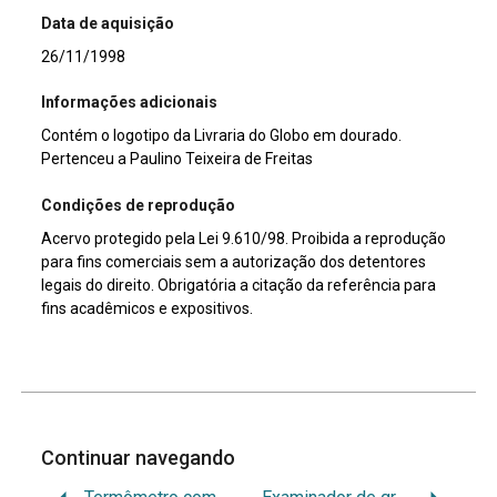
Data de aquisição
26/11/1998
Informações adicionais
Contém o logotipo da Livraria do Globo em dourado.
Pertenceu a Paulino Teixeira de Freitas
Condições de reprodução
Acervo protegido pela Lei 9.610/98. Proibida a reprodução
para fins comerciais sem a autorização dos detentores
legais do direito. Obrigatória a citação da referência para
fins acadêmicos e expositivos.
Continuar navegando