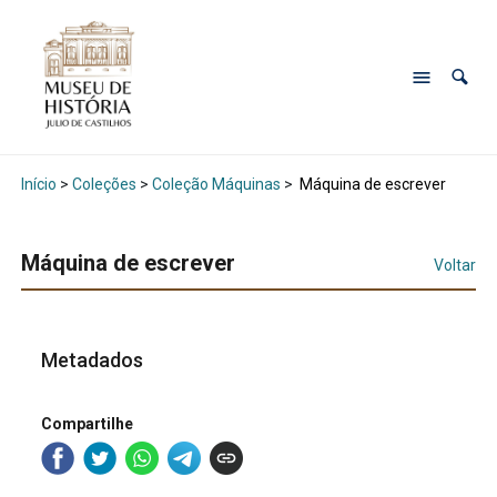
Início
>
Coleções
>
Coleção Máquinas
>
Máquina de escrever
Máquina de escrever
Voltar
Metadados
Compartilhe