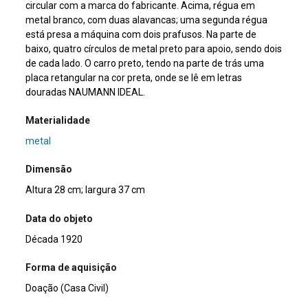
circular com a marca do fabricante. Acima, régua em
metal branco, com duas alavancas; uma segunda régua
está presa a máquina com dois prafusos. Na parte de
baixo, quatro círculos de metal preto para apoio, sendo dois
de cada lado. O carro preto, tendo na parte de trás uma
placa retangular na cor preta, onde se lê em letras
douradas NAUMANN IDEAL.
Materialidade
metal
Dimensão
Altura 28 cm; largura 37 cm
Data do objeto
Década 1920
Forma de aquisição
Doação (Casa Civil)