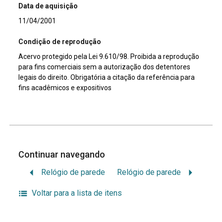
Data de aquisição
11/04/2001
Condição de reprodução
Acervo protegido pela Lei 9.610/98. Proibida a reprodução
para fins comerciais sem a autorização dos detentores
legais do direito. Obrigatória a citação da referência para
fins acadêmicos e expositivos
Continuar navegando
Relógio de parede
Relógio de parede
Voltar para a lista de itens