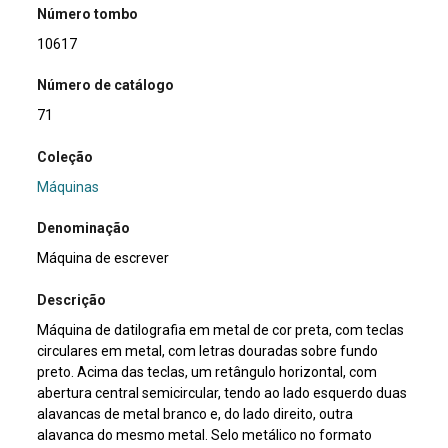
Número tombo
10617
Número de catálogo
71
Coleção
Máquinas
Denominação
Máquina de escrever
Descrição
Máquina de datilografia em metal de cor preta, com teclas
circulares em metal, com letras douradas sobre fundo
preto. Acima das teclas, um retângulo horizontal, com
abertura central semicircular, tendo ao lado esquerdo duas
alavancas de metal branco e, do lado direito, outra
alavanca do mesmo metal. Selo metálico no formato