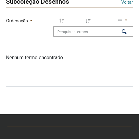
Subcoleção Desenhos
Voltar
Ordenação
Nenhum termo encontrado.