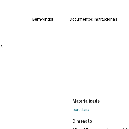
Bem-vindo!
Documentos Institucionais
há
Materialidade
porcelana
Dimensão