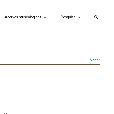
Acervos museológicos
Pesquisa
Voltar